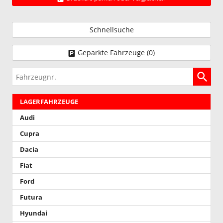
Schnellsuche
Geparkte Fahrzeuge (
0
)
Fahrzeugnr.
LAGERFAHRZEUGE
Audi
Cupra
Dacia
Fiat
Ford
Futura
Hyundai