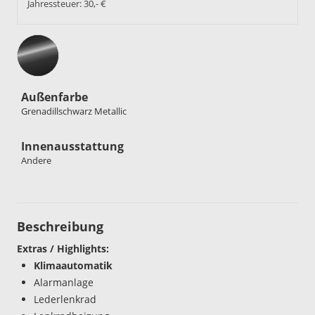
Jahressteuer:
30,- €
Außenfarbe
Grenadillschwarz Metallic
Innenausstattung
Andere
Beschreibung
Extras / Highlights:
Klimaautomatik
Alarmanlage
Lederlenkrad