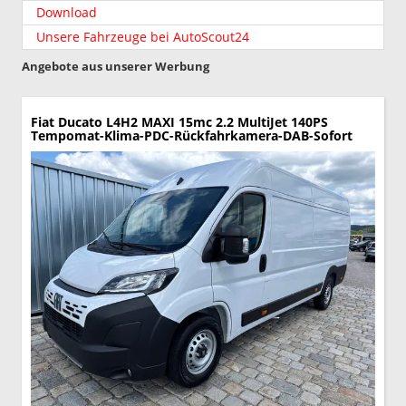
Download
Unsere Fahrzeuge bei AutoScout24
Angebote aus unserer Werbung
Fiat Ducato
L4H2 MAXI 15mc 2.2 MultiJet 140PS
Tempomat-Klima-PDC-Rückfahrkamera-DAB-Sofort