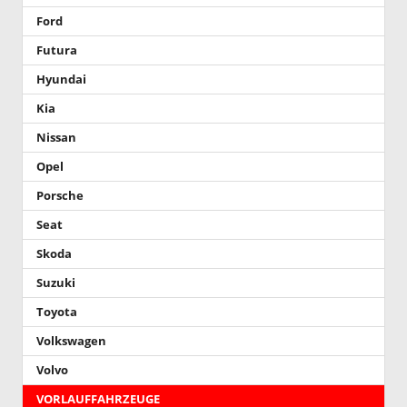
Ford
Futura
Hyundai
Kia
Nissan
Opel
Porsche
Seat
Skoda
Suzuki
Toyota
Volkswagen
Volvo
VORLAUFFAHRZEUGE