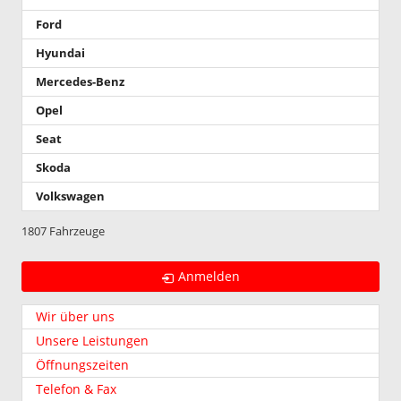
Ford
Hyundai
Mercedes-Benz
Opel
Seat
Skoda
Volkswagen
1807 Fahrzeuge
Anmelden
Wir über uns
Unsere Leistungen
Öffnungszeiten
Telefon & Fax