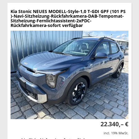
Kia Stonic
NEUES MODELL-Style-1,0 T-GDI GPF (101 PS
)-Navi-Sitzheizung-Rückfahrkamera-DAB-Tempomat-
Sitzheizung-Fernlichtassistent-2xPDC-
Rückfahrkamera-sofort verfügbar
22.340,– €
incl. 19% MwSt.