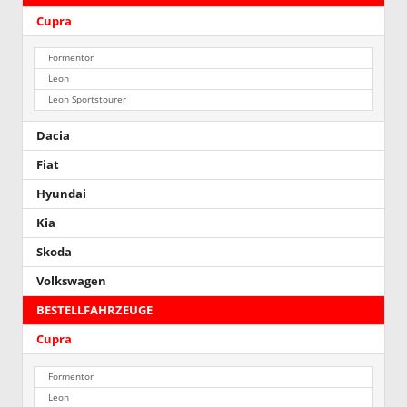
Cupra
Formentor
Leon
Leon Sportstourer
Dacia
Fiat
Hyundai
Kia
Skoda
Volkswagen
BESTELLFAHRZEUGE
Cupra
Formentor
Leon