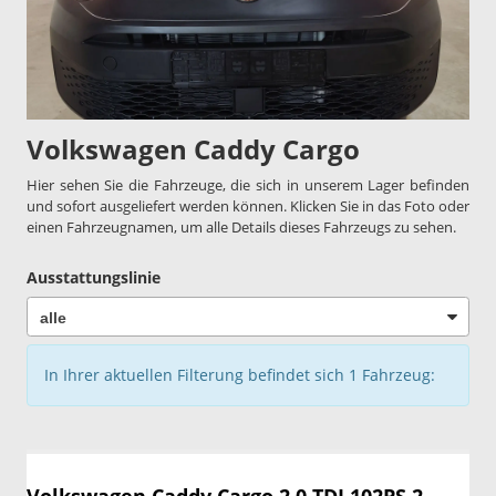
Volkswagen Caddy Cargo
Hier sehen Sie die Fahrzeuge, die sich in unserem Lager befinden
und sofort ausgeliefert werden können. Klicken Sie in das Foto oder
einen Fahrzeugnamen, um alle Details dieses Fahrzeugs zu sehen.
Ausstattungslinie
In Ihrer aktuellen Filterung befindet sich
1
Fahrzeug: