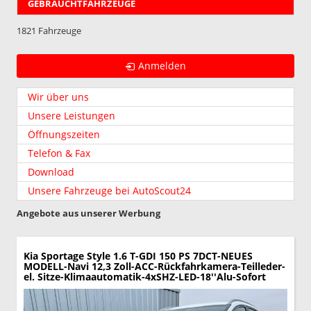
GEBRAUCHTFAHRZEUGE
1821 Fahrzeuge
Anmelden
Wir über uns
Unsere Leistungen
Öffnungszeiten
Telefon & Fax
Download
Unsere Fahrzeuge bei AutoScout24
Angebote aus unserer Werbung
Kia Sportage
Style 1.6 T-GDI 150 PS 7DCT-NEUES
MODELL-Navi 12,3 Zoll-ACC-Rückfahrkamera-Teilleder-
el. Sitze-Klimaautomatik-4xSHZ-LED-18''Alu-Sofort