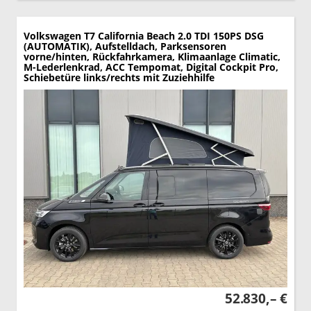
Volkswagen T7 California
Beach 2.0 TDI 150PS DSG
(AUTOMATIK), Aufstelldach, Parksensoren
vorne/hinten, Rückfahrkamera, Klimaanlage Climatic,
M-Lederlenkrad, ACC Tempomat, Digital Cockpit Pro,
Schiebetüre links/rechts mit Zuziehhilfe
52.830,– €