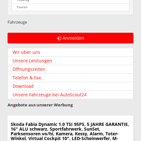
Touran
Fahrzeuge
Anmelden
Wir über uns
Unsere Leistungen
Öffnungszeiten
Telefon & Fax
Download
Unsere Fahrzeuge bei AutoScout24
Angebote aus unserer Werbung
Skoda Fabia
Dynamic 1.0 TSI 95PS, 5 JAHRE GARANTIE,
16" ALU schwarz, Sportfahrwerk, SunSet,
Parksensoren vo/hi, Kamera, Kessy, Alarm, Toter-
Winkel, Virtual Cockpit 10", LED-Scheinwerfer, M-