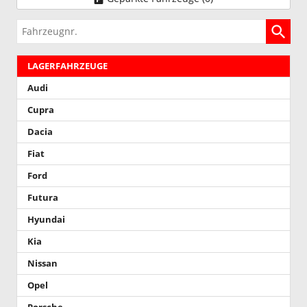
Fahrzeugnr.
LAGERFAHRZEUGE
Audi
Cupra
Dacia
Fiat
Ford
Futura
Hyundai
Kia
Nissan
Opel