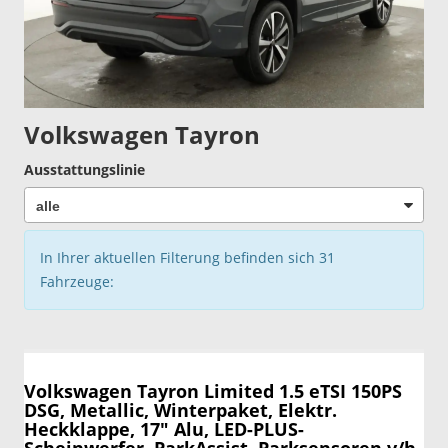
Volkswagen Tayron
Ausstattungslinie
In Ihrer aktuellen Filterung befinden sich
31
Fahrzeuge:
Volkswagen Tayron
Limited 1.5 eTSI 150PS
DSG, Metallic, Winterpaket, Elektr.
Heckklappe, 17" Alu, LED-PLUS-