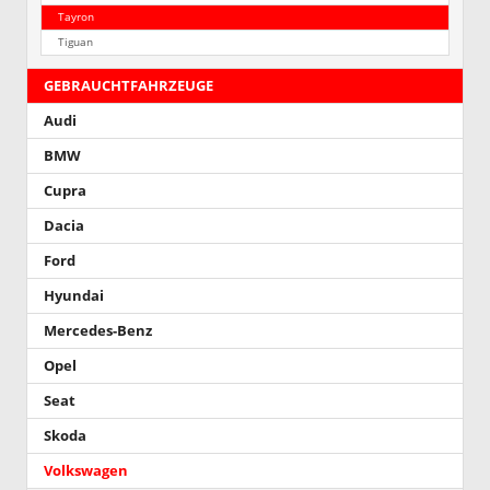
Tayron
Tiguan
GEBRAUCHTFAHRZEUGE
Audi
BMW
Cupra
Dacia
Ford
Hyundai
Mercedes-Benz
Opel
Seat
Skoda
Volkswagen