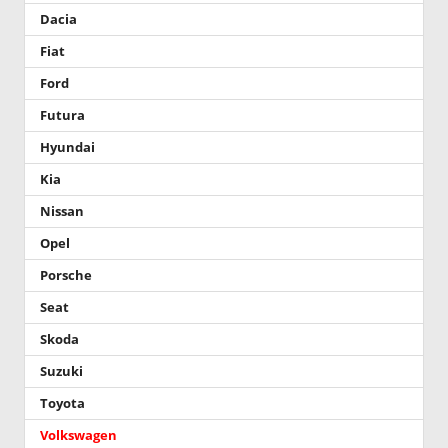
Dacia
Fiat
Ford
Futura
Hyundai
Kia
Nissan
Opel
Porsche
Seat
Skoda
Suzuki
Toyota
Volkswagen