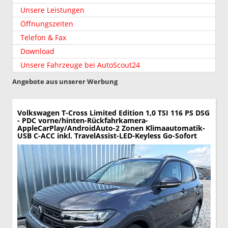
Unsere Leistungen
Öffnungszeiten
Telefon & Fax
Download
Unsere Fahrzeuge bei AutoScout24
Angebote aus unserer Werbung
Volkswagen T-Cross
Limited Edition 1,0 TSI 116 PS DSG
- PDC vorne/hinten-Rückfahrkamera-
AppleCarPlay/AndroidAuto-2 Zonen Klimaautomatik-
USB C-ACC inkl. TravelAssist-LED-Keyless Go-Sofort