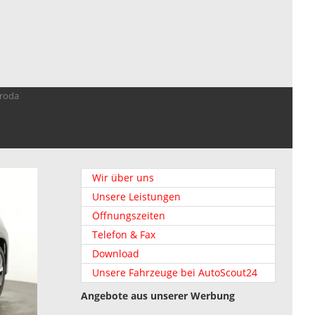
troda
Wir über uns
Unsere Leistungen
Öffnungszeiten
Telefon & Fax
Download
Unsere Fahrzeuge bei AutoScout24
Angebote aus unserer Werbung