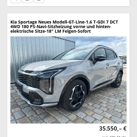
Kia Sportage
Neues Modell-GT-Line-1.6 T-GDI 7 DCT
4WD 180 PS-Navi-Sitzheizung vorne und hinten-
elektrische Sitze-18" LM Felgen-Sofort
35.550,– €