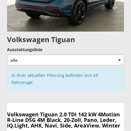
Volkswagen Tiguan
Ausstattungslinie
In Ihrer aktuellen Filterung befinden sich
69
Fahrzeuge:
Volkswagen Tiguan
2.0 TDI 142 kW 4Motion
R-Line DSG 4M Black, 20-Zoll, Pano, Leder,
IQ.Light, AHK, Navi, Side, AreaView, Winter