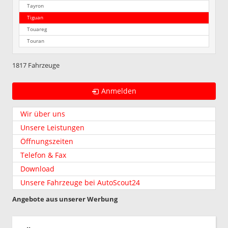
Tayron
Tiguan
Touareg
Touran
1817 Fahrzeuge
Anmelden
Wir über uns
Unsere Leistungen
Öffnungszeiten
Telefon & Fax
Download
Unsere Fahrzeuge bei AutoScout24
Angebote aus unserer Werbung