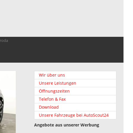
troda
Wir über uns
Unsere Leistungen
Öffnungszeiten
Telefon & Fax
Download
Unsere Fahrzeuge bei AutoScout24
Angebote aus unserer Werbung