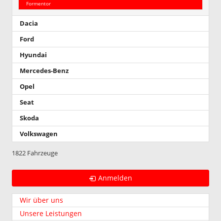
Formentor
Dacia
Ford
Hyundai
Mercedes-Benz
Opel
Seat
Skoda
Volkswagen
1822 Fahrzeuge
Anmelden
Wir über uns
Unsere Leistungen