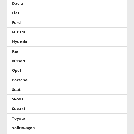
Dacia
Fiat
Ford
Futura
Hyundai
Kia
Nissan
Opel
Porsche
Seat
Skoda
Suzuki
Toyota
Volkswagen