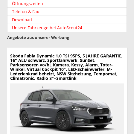
Öffnungszeiten
Telefon & Fax
Download
Unsere Fahrzeuge bei AutoScout24
Angebote aus unserer Werbung
Skoda Fabia
Dynamic 1.0 TSI 95PS, 5 JAHRE GARANTIE,
16" ALU schwarz, Sportfahrwerk, SunSet,
Parksensoren vo/hi, Kamera, Kessy, Alarm, Toter-
Winkel, Virtual Cockpit 10", LED-Scheinwerfer, M-
Lederlenkrad beheizt, NSW Sitzheizung, Tempomat,
Climatronic, Radio 8"+Smartlink