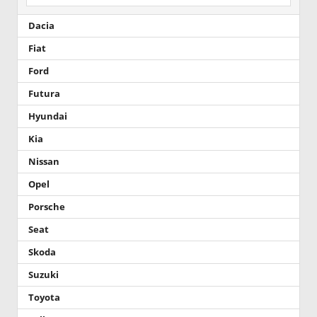
Dacia
Fiat
Ford
Futura
Hyundai
Kia
Nissan
Opel
Porsche
Seat
Skoda
Suzuki
Toyota