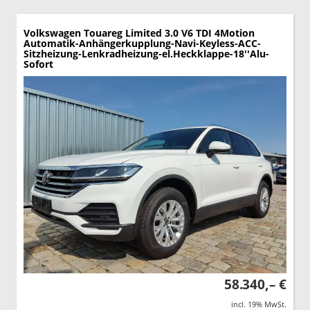
Volkswagen Touareg
Limited 3.0 V6 TDI 4Motion
Automatik-Anhängerkupplung-Navi-Keyless-ACC-
Sitzheizung-Lenkradheizung-el.Heckklappe-18''Alu-
Sofort
58.340,– €
incl. 19% MwSt.