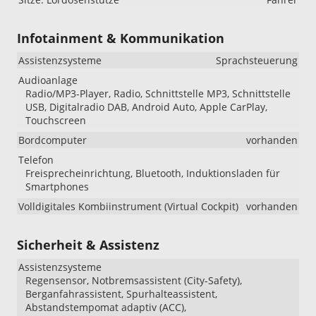
Infotainment & Kommunikation
Assistenzsysteme
Sprachsteuerung
Audioanlage
Radio/MP3-Player, Radio, Schnittstelle MP3, Schnittstelle
USB, Digitalradio DAB, Android Auto, Apple CarPlay,
Touchscreen
Bordcomputer
vorhanden
Telefon
Freisprecheinrichtung, Bluetooth, Induktionsladen für
Smartphones
Volldigitales Kombiinstrument (Virtual Cockpit)
vorhanden
Sicherheit & Assistenz
Assistenzsysteme
Regensensor, Notbremsassistent (City-Safety),
Berganfahrassistent, Spurhalteassistent,
Abstandstempomat adaptiv (ACC),