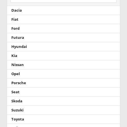
Dacia
Fiat
Ford
Futura
Hyundai
Kia
Nissan
Opel
Porsche
Seat
Skoda
Suzuki
Toyota