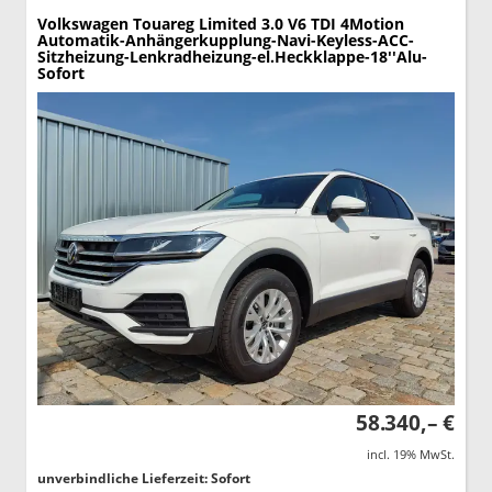
Volkswagen Touareg
Limited 3.0 V6 TDI 4Motion
Automatik-Anhängerkupplung-Navi-Keyless-ACC-
Sitzheizung-Lenkradheizung-el.Heckklappe-18''Alu-
Sofort
58.340,– €
incl. 19% MwSt.
unverbindliche Lieferzeit: Sofort