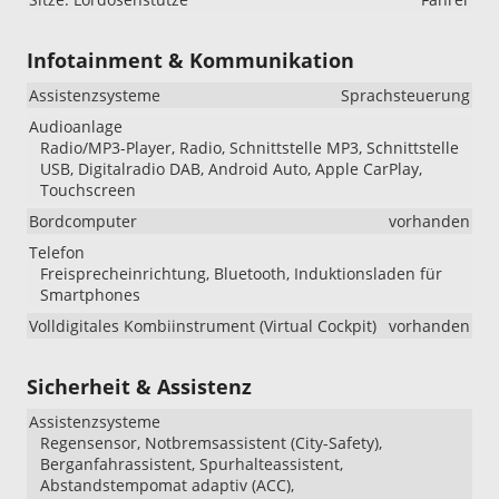
Infotainment & Kommunikation
Assistenzsysteme
Sprachsteuerung
Audioanlage
Radio/MP3-Player, Radio, Schnittstelle MP3, Schnittstelle
USB, Digitalradio DAB, Android Auto, Apple CarPlay,
Touchscreen
Bordcomputer
vorhanden
Telefon
Freisprecheinrichtung, Bluetooth, Induktionsladen für
Smartphones
Volldigitales Kombiinstrument (Virtual Cockpit)
vorhanden
Sicherheit & Assistenz
Assistenzsysteme
Regensensor, Notbremsassistent (City-Safety),
Berganfahrassistent, Spurhalteassistent,
Abstandstempomat adaptiv (ACC),