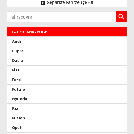
Geparkte Fahrzeuge (
0
)
Fahrzeugnr.
LAGERFAHRZEUGE
Audi
Cupra
Dacia
Fiat
Ford
Futura
Hyundai
Kia
Nissan
Opel