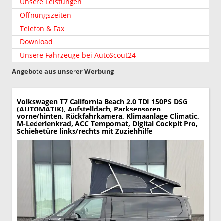
Unsere Leistungen
Öffnungszeiten
Telefon & Fax
Download
Unsere Fahrzeuge bei AutoScout24
Angebote aus unserer Werbung
Volkswagen T7 California
Beach 2.0 TDI 150PS DSG
(AUTOMATIK), Aufstelldach, Parksensoren
vorne/hinten, Rückfahrkamera, Klimaanlage Climatic,
M-Lederlenkrad, ACC Tempomat, Digital Cockpit Pro,
Schiebetüre links/rechts mit Zuziehhilfe