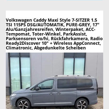
Volkswagen Caddy Maxi
Style 7-SITZER 1.5
TSI 115PS DSG/AUTOMATIK, PURE-GREY, 17"
Alu/Ganzjahresreifen, Winterpaket, ACC-
Tempomat, Toter-Winkel, ParkAssist,
Parksensoren vo/hi, Rückfahrkamera, Radio
Ready2Discover 10" + Wireless AppConnect,
Climatronic, Abgedunkelte Scheiben