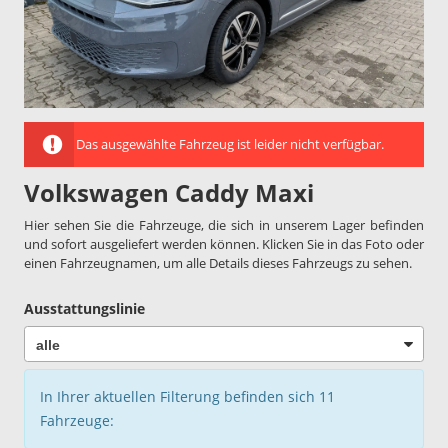
Das ausgewählte Fahrzeug ist leider nicht verfügbar.
Volkswagen Caddy Maxi
Hier sehen Sie die Fahrzeuge, die sich in unserem Lager befinden
und sofort ausgeliefert werden können. Klicken Sie in das Foto oder
einen Fahrzeugnamen, um alle Details dieses Fahrzeugs zu sehen.
Ausstattungslinie
In Ihrer aktuellen Filterung befinden sich
11
Fahrzeuge: