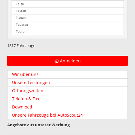
Taigo
Tayron
Tiguan
Touareg
Touran
1817 Fahrzeuge
Anmelden
Wir über uns
Unsere Leistungen
Öffnungszeiten
Telefon & Fax
Download
Unsere Fahrzeuge bei AutoScout24
Angebote aus unserer Werbung