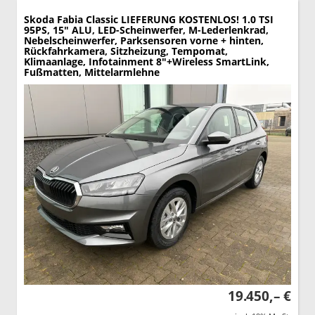
Skoda Fabia
Classic LIEFERUNG KOSTENLOS! 1.0 TSI
95PS, 15" ALU, LED-Scheinwerfer, M-Lederlenkrad,
Nebelscheinwerfer, Parksensoren vorne + hinten,
Rückfahrkamera, Sitzheizung, Tempomat,
Klimaanlage, Infotainment 8"+Wireless SmartLink,
Fußmatten, Mittelarmlehne
19.450,– €