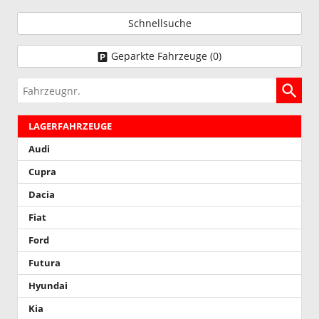
Schnellsuche
Geparkte Fahrzeuge (
0
)
Fahrzeugnr.
LAGERFAHRZEUGE
Audi
Cupra
Dacia
Fiat
Ford
Futura
Hyundai
Kia