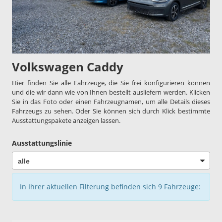
Volkswagen Caddy
Hier finden Sie alle Fahrzeuge, die Sie frei konfigurieren können
und die wir dann wie von Ihnen bestellt ausliefern werden. Klicken
Sie in das Foto oder einen Fahrzeugnamen, um alle Details dieses
Fahrzeugs zu sehen. Oder Sie können sich durch Klick bestimmte
Ausstattungspakete anzeigen lassen.
Ausstattungslinie
In Ihrer aktuellen Filterung befinden sich
9
Fahrzeuge: