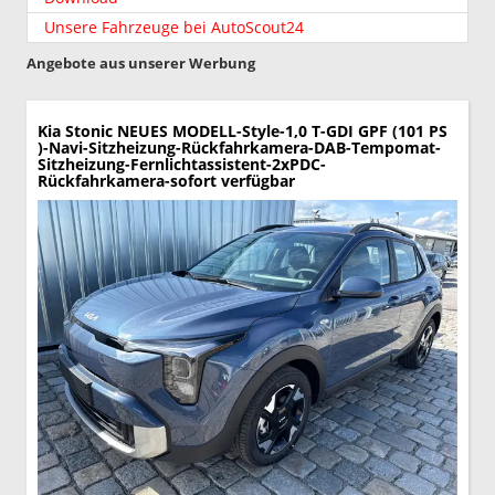
Unsere Fahrzeuge bei AutoScout24
Angebote aus unserer Werbung
Kia Stonic
NEUES MODELL-Style-1,0 T-GDI GPF (101 PS
)-Navi-Sitzheizung-Rückfahrkamera-DAB-Tempomat-
Sitzheizung-Fernlichtassistent-2xPDC-
Rückfahrkamera-sofort verfügbar