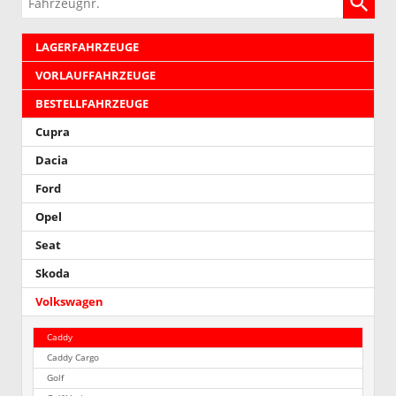
LAGERFAHRZEUGE
VORLAUFFAHRZEUGE
BESTELLFAHRZEUGE
Cupra
Dacia
Ford
Opel
Seat
Skoda
Volkswagen
Caddy
Caddy Cargo
Golf