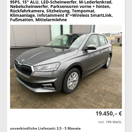
95PS, 15" ALU, LED-Scheinwerfer, M-Lederlenkrad,
Nebelscheinwerfer, Parksensoren vorne + hinten,
Rückfahrkamera, Sitzheizung, Tempomat,
Klimaanlage, Infotainment 8"+Wireless SmartLink,
Fußmatten, Mittelarmlehne
19.450,– €
incl. 19% MwSt.
unverbindliche Lieferzeit: 3,5 - 5 Monate