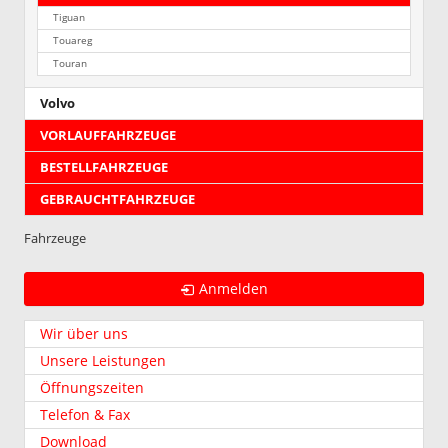
Tiguan
Touareg
Touran
Volvo
VORLAUFFAHRZEUGE
BESTELLFAHRZEUGE
GEBRAUCHTFAHRZEUGE
Fahrzeuge
Anmelden
Wir über uns
Unsere Leistungen
Öffnungszeiten
Telefon & Fax
Download