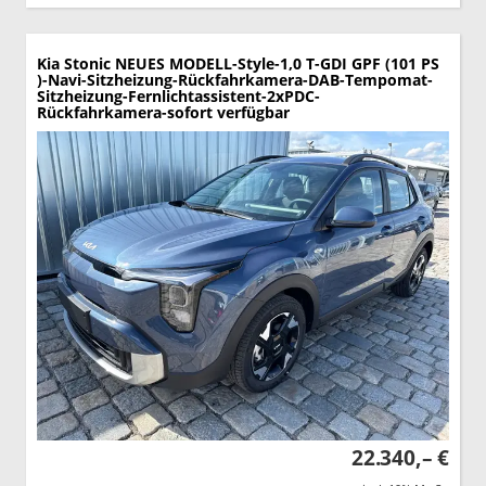
Kia Stonic
NEUES MODELL-Style-1,0 T-GDI GPF (101 PS
)-Navi-Sitzheizung-Rückfahrkamera-DAB-Tempomat-
Sitzheizung-Fernlichtassistent-2xPDC-
Rückfahrkamera-sofort verfügbar
22.340,– €