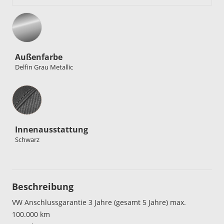
Außenfarbe
Delfin Grau Metallic
Innenausstattung
Innenausstattung
Schwarz
Beschreibung
VW Anschlussgarantie 3 Jahre (gesamt 5 Jahre) max.
100.000 km