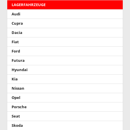
LAGERFAHRZEUGE
Audi
Cupra
Dacia
Fiat
Ford
Futura
Hyundai
Kia
Nissan
Opel
Porsche
Seat
Skoda