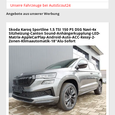
Unsere Fahrzeuge bei AutoScout24
Angebote aus unserer Werbung
Skoda Karoq
Sportline 1,5 TSI 150 PS DSG Navi-4x
Sitzheizung-Canton Sound-Anhängerkupplung-LED-
Matrix-AppleCarPlay-Android-Auto-ACC-Kessy-2-
Zonen-Klimaautomatik-18''Alu-Sofort