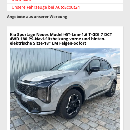
Unsere Fahrzeuge bei AutoScout24
Angebote aus unserer Werbung
Kia Sportage
Neues Modell-GT-Line-1.6 T-GDI 7 DCT
4WD 180 PS-Navi-Sitzheizung vorne und hinten-
elektrische Sitze-18" LM Felgen-Sofort