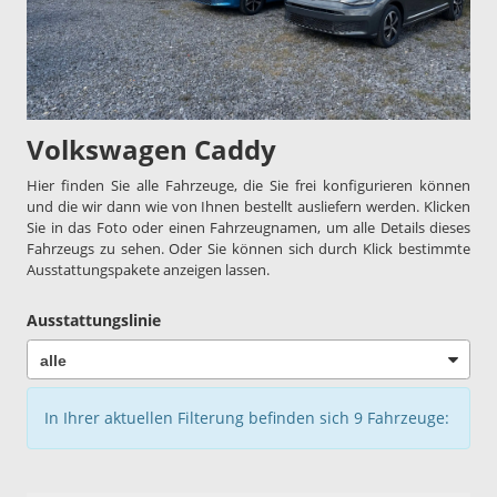
Volkswagen Caddy
Hier finden Sie alle Fahrzeuge, die Sie frei konfigurieren können
und die wir dann wie von Ihnen bestellt ausliefern werden. Klicken
Sie in das Foto oder einen Fahrzeugnamen, um alle Details dieses
Fahrzeugs zu sehen. Oder Sie können sich durch Klick bestimmte
Ausstattungspakete anzeigen lassen.
Ausstattungslinie
In Ihrer aktuellen Filterung befinden sich
9
Fahrzeuge: