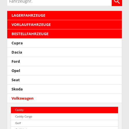
LAGERFAHRZEUGE
VORLAUFFAHRZEUGE
BESTELLFAHRZEUGE
Cupra
Dacia
Ford
Opel
Seat
Skoda
Volkswagen
Caddy
Caddy Cargo
Golf