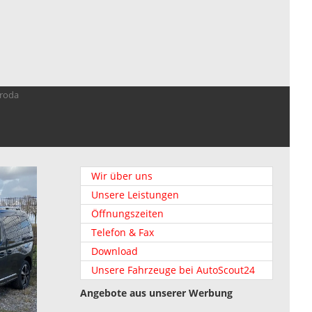
troda
Wir über uns
Unsere Leistungen
Öffnungszeiten
Telefon & Fax
Download
Unsere Fahrzeuge bei AutoScout24
Angebote aus unserer Werbung