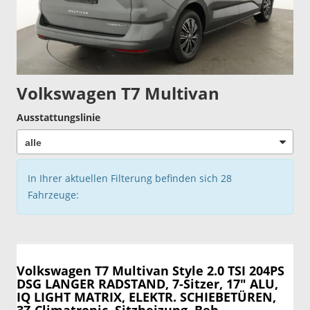
Volkswagen T7 Multivan
Ausstattungslinie
In Ihrer aktuellen Filterung befinden sich
28
Fahrzeuge:
Volkswagen T7 Multivan
Style 2.0 TSI 204PS
DSG LANGER RADSTAND, 7-Sitzer, 17" ALU,
IQ LIGHT MATRIX, ELEKTR. SCHIEBETÜREN,