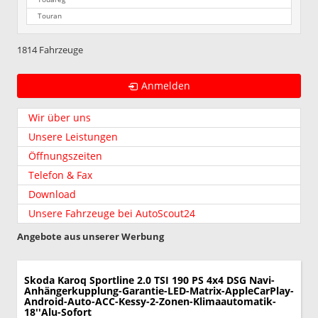
Touran
1814 Fahrzeuge
Anmelden
Wir über uns
Unsere Leistungen
Öffnungszeiten
Telefon & Fax
Download
Unsere Fahrzeuge bei AutoScout24
Angebote aus unserer Werbung
Skoda Karoq
Sportline 2.0 TSI 190 PS 4x4 DSG Navi-
Anhängerkupplung-Garantie-LED-Matrix-AppleCarPlay-
Android-Auto-ACC-Kessy-2-Zonen-Klimaautomatik-
18''Alu-Sofort