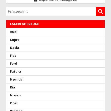
Fahrzeugnr.
LAGERFAHRZEUGE
Audi
Cupra
Dacia
Fiat
Ford
Futura
Hyundai
Kia
Nissan
Opel