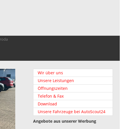
troda
Wir über uns
Unsere Leistungen
Öffnungszeiten
Telefon & Fax
Download
Unsere Fahrzeuge bei AutoScout24
Angebote aus unserer Werbung