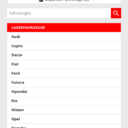
Fahrzeugnr.
LAGERFAHRZEUGE
Audi
Cupra
Dacia
Fiat
Ford
Futura
Hyundai
Kia
Nissan
Opel