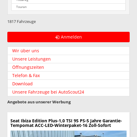
Touran
1817 Fahrzeuge
Anmelden
Wir über uns
Unsere Leistungen
Öffnungszeiten
Telefon & Fax
Download
Unsere Fahrzeuge bei AutoScout24
Angebote aus unserer Werbung
Seat Ibiza
Edition Plus-1,0 TSI 95 PS-5 Jahre Garantie-
Tempomat ACC-LED-Winterpaket-16 Zoll-Sofort