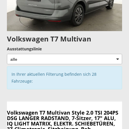
Volkswagen T7 Multivan
Ausstattungslinie
In Ihrer aktuellen Filterung befinden sich
28
Fahrzeuge:
Volkswagen T7 Multivan
Style 2.0 TSI 204PS
DSG LANGER RADSTAND, 7-Sitzer, 17" ALU,
IQ LIGHT MATRIX, ELEKTR. SCHIEBETÜREN,