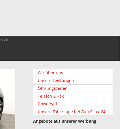
troda
Wir über uns
Unsere Leistungen
Öffnungszeiten
Telefon & Fax
Download
Unsere Fahrzeuge bei AutoScout24
Angebote aus unserer Werbung