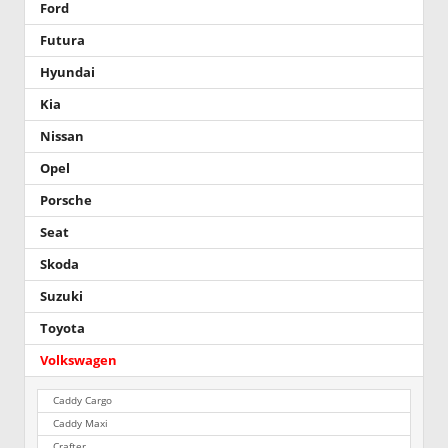
Ford
Futura
Hyundai
Kia
Nissan
Opel
Porsche
Seat
Skoda
Suzuki
Toyota
Volkswagen
Caddy Cargo
Caddy Maxi
Crafter