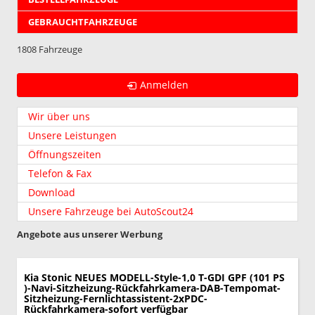
GEBRAUCHTFAHRZEUGE
1808 Fahrzeuge
Anmelden
Wir über uns
Unsere Leistungen
Öffnungszeiten
Telefon & Fax
Download
Unsere Fahrzeuge bei AutoScout24
Angebote aus unserer Werbung
Kia Stonic
NEUES MODELL-Style-1,0 T-GDI GPF (101 PS
)-Navi-Sitzheizung-Rückfahrkamera-DAB-Tempomat-
Sitzheizung-Fernlichtassistent-2xPDC-
Rückfahrkamera-sofort verfügbar