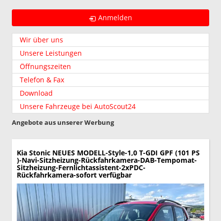
Anmelden
Wir über uns
Unsere Leistungen
Öffnungszeiten
Telefon & Fax
Download
Unsere Fahrzeuge bei AutoScout24
Angebote aus unserer Werbung
Kia Stonic
NEUES MODELL-Style-1,0 T-GDI GPF (101 PS
)-Navi-Sitzheizung-Rückfahrkamera-DAB-Tempomat-
Sitzheizung-Fernlichtassistent-2xPDC-
Rückfahrkamera-sofort verfügbar