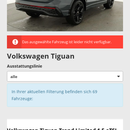
Das ausgewählte Fahrzeug ist leider nicht verfügbar.
Volkswagen Tiguan
Ausstattungslinie
In Ihrer aktuellen Filterung befinden sich
69
Fahrzeuge: