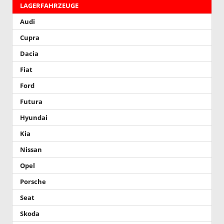
LAGERFAHRZEUGE
Audi
Cupra
Dacia
Fiat
Ford
Futura
Hyundai
Kia
Nissan
Opel
Porsche
Seat
Skoda