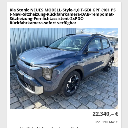
Kia Stonic
NEUES MODELL-Style-1,0 T-GDI GPF (101 PS
)-Navi-Sitzheizung-Rückfahrkamera-DAB-Tempomat-
Sitzheizung-Fernlichtassistent-2xPDC-
Rückfahrkamera-sofort verfügbar
22.340,– €
incl. 19% MwSt.