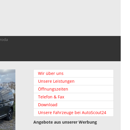
troda
Wir über uns
Unsere Leistungen
Öffnungszeiten
Telefon & Fax
Download
Unsere Fahrzeuge bei AutoScout24
Angebote aus unserer Werbung