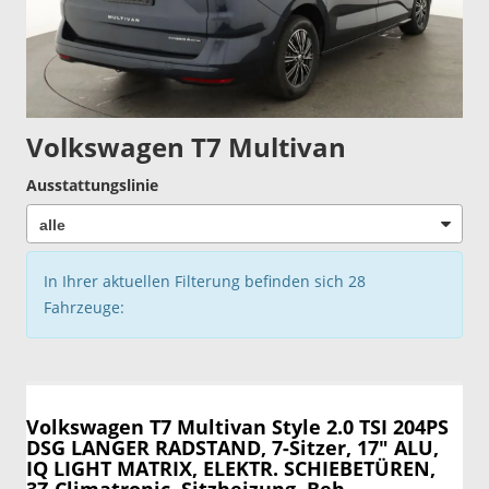
Volkswagen T7 Multivan
Ausstattungslinie
In Ihrer aktuellen Filterung befinden sich
28
Fahrzeuge:
Volkswagen T7 Multivan
Style 2.0 TSI 204PS
DSG LANGER RADSTAND, 7-Sitzer, 17" ALU,
IQ LIGHT MATRIX, ELEKTR. SCHIEBETÜREN,