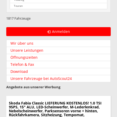
Touran
1817 Fahrzeuge
Anmelden
Wir über uns
Unsere Leistungen
Öffnungszeiten
Telefon & Fax
Download
Unsere Fahrzeuge bei AutoScout24
Angebote aus unserer Werbung
Skoda Fabia
Classic LIEFERUNG KOSTENLOS! 1.0 TSI
95PS, 15" ALU, LED-Scheinwerfer, M-Lederlenkrad,
Nebelscheinwerfer, Parksensoren vorne + hinten,
Rückfahrkamera, Sitzheizung, Tempomat,