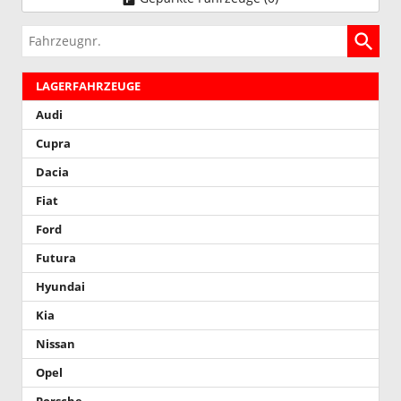
Fahrzeugnr.
LAGERFAHRZEUGE
Audi
Cupra
Dacia
Fiat
Ford
Futura
Hyundai
Kia
Nissan
Opel